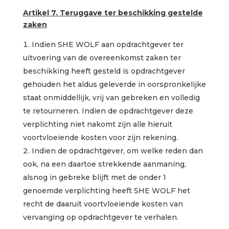
Artikel 7. Teruggave ter beschikking gestelde
zaken
Indien SHE WOLF aan opdrachtgever ter
uitvoering van de overeenkomst zaken ter
beschikking heeft gesteld is opdrachtgever
gehouden het aldus geleverde in oorspronkelijke
staat onmiddellijk, vrij van gebreken en volledig
te retourneren. Indien de opdrachtgever deze
verplichting niet nakomt zijn alle hieruit
voortvloeiende kosten voor zijn rekening.
Indien de opdrachtgever, om welke reden dan
ook, na een daartoe strekkende aanmaning,
alsnog in gebreke blijft met de onder 1
genoemde verplichting heeft SHE WOLF het
recht de daaruit voortvloeiende kosten van
vervanging op opdrachtgever te verhalen.