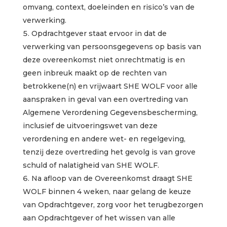
omvang, context, doeleinden en risico’s van de
verwerking.
Opdrachtgever staat ervoor in dat de
verwerking van persoonsgegevens op basis van
deze overeenkomst niet onrechtmatig is en
geen inbreuk maakt op de rechten van
betrokkene(n) en vrijwaart SHE WOLF voor alle
aanspraken in geval van een overtreding van
Algemene Verordening Gegevensbescherming,
inclusief de uitvoeringswet van deze
verordening en andere wet- en regelgeving,
tenzij deze overtreding het gevolg is van grove
schuld of nalatigheid van SHE WOLF.
Na afloop van de Overeenkomst draagt SHE
WOLF binnen 4 weken, naar gelang de keuze
van Opdrachtgever, zorg voor het terugbezorgen
aan Opdrachtgever of het wissen van alle