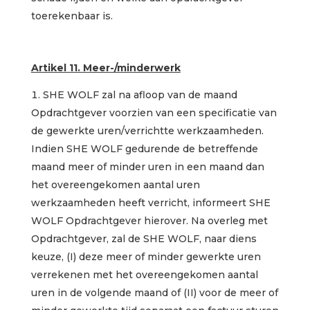
toerekenbaar is.
Artikel 11. Meer-/minderwerk
SHE WOLF zal na afloop van de maand
Opdrachtgever voorzien van een specificatie van
de gewerkte uren/verrichtte werkzaamheden.
Indien SHE WOLF gedurende de betreffende
maand meer of minder uren in een maand dan
het overeengekomen aantal uren
werkzaamheden heeft verricht, informeert SHE
WOLF Opdrachtgever hierover. Na overleg met
Opdrachtgever, zal de SHE WOLF, naar diens
keuze, (I) deze meer of minder gewerkte uren
verrekenen met het overeengekomen aantal
uren in de volgende maand of (II) voor de meer of