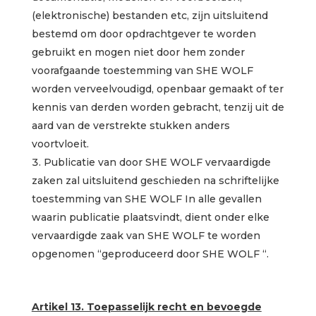
(elektronische) bestanden etc, zijn uitsluitend
bestemd om door opdrachtgever te worden
gebruikt en mogen niet door hem zonder
voorafgaande toestemming van SHE WOLF
worden verveelvoudigd, openbaar gemaakt of ter
kennis van derden worden gebracht, tenzij uit de
aard van de verstrekte stukken anders
voortvloeit.
Publicatie van door SHE WOLF vervaardigde
zaken zal uitsluitend geschieden na schriftelijke
toestemming van SHE WOLF In alle gevallen
waarin publicatie plaatsvindt, dient onder elke
vervaardigde zaak van SHE WOLF te worden
opgenomen “geproduceerd door SHE WOLF “.
Artikel 13. Toepasselijk recht en bevoegde