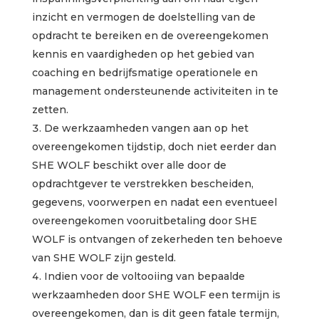
inzicht en vermogen de doelstelling van de
opdracht te bereiken en de overeengekomen
kennis en vaardigheden op het gebied van
coaching en bedrijfsmatige operationele en
management ondersteunende activiteiten in te
zetten.
De werkzaamheden vangen aan op het
overeengekomen tijdstip, doch niet eerder dan
SHE WOLF beschikt over alle door de
opdrachtgever te verstrekken bescheiden,
gegevens, voorwerpen en nadat een eventueel
overeengekomen vooruitbetaling door SHE
WOLF is ontvangen of zekerheden ten behoeve
van SHE WOLF zijn gesteld.
Indien voor de voltooiing van bepaalde
werkzaamheden door SHE WOLF een termijn is
overeengekomen, dan is dit geen fatale termijn,