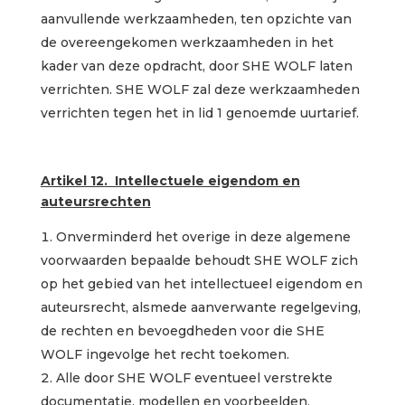
aanvullende werkzaamheden, ten opzichte van
de overeengekomen werkzaamheden in het
kader van deze opdracht, door SHE WOLF laten
verrichten. SHE WOLF zal deze werkzaamheden
verrichten tegen het in lid 1 genoemde uurtarief.
Artikel 12. Intellectuele eigendom en
auteursrechten
Onverminderd het overige in deze algemene
voorwaarden bepaalde behoudt SHE WOLF zich
op het gebied van het intellectueel eigendom en
auteursrecht, alsmede aanverwante regelgeving,
de rechten en bevoegdheden voor die SHE
WOLF ingevolge het recht toekomen.
Alle door SHE WOLF eventueel verstrekte
documentatie, modellen en voorbeelden,