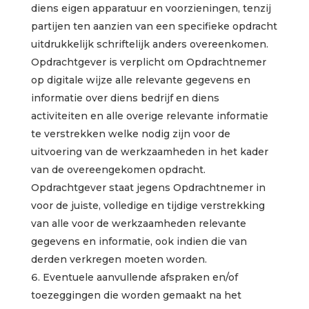
diens eigen apparatuur en voorzieningen, tenzij
partijen ten aanzien van een specifieke opdracht
uitdrukkelijk schriftelijk anders overeenkomen.
Opdrachtgever is verplicht om Opdrachtnemer
op digitale wijze alle relevante gegevens en
informatie over diens bedrijf en diens
activiteiten en alle overige relevante informatie
te verstrekken welke nodig zijn voor de
uitvoering van de werkzaamheden in het kader
van de overeengekomen opdracht.
Opdrachtgever staat jegens Opdrachtnemer in
voor de juiste, volledige en tijdige verstrekking
van alle voor de werkzaamheden relevante
gegevens en informatie, ook indien die van
derden verkregen moeten worden.
Eventuele aanvullende afspraken en/of
toezeggingen die worden gemaakt na het