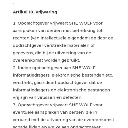
Artikel 10. Vrijwaring
Opdrachtgever vrijwaart SHE WOLF voor
aanspraken van derden met betrekking tot
rechten (van intellectuele eigendom) op door de
opdrachtgever verstrekte materialen of
gegevens, die bij de uitvoering van de
overeenkomst worden gebruikt.
Indien opdrachtgever aan SHE WOLF
informatiedragers, elektronische bestanden etc.
verstrekt, garandeert opdrachtgever dat de
informatiedragers en elektronische bestanden
vrij zijn van virussen en defecten.
Opdrachtgever vrijwaart SHE WOLF voor
eventuele aanspraken van derden, die in
verband met de uitvoering van de overeenkomst
schade lijden en welke aan opdrachtgever