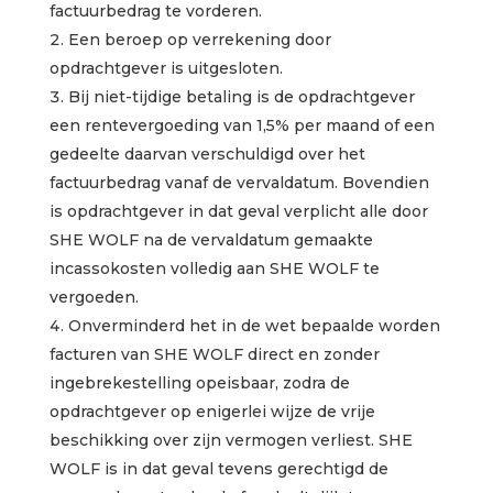
factuurbedrag te vorderen.
Een beroep op verrekening door
opdrachtgever is uitgesloten.
Bij niet-tijdige betaling is de opdrachtgever
een rentevergoeding van 1,5% per maand of een
gedeelte daarvan verschuldigd over het
factuurbedrag vanaf de vervaldatum. Bovendien
is opdrachtgever in dat geval verplicht alle door
SHE WOLF na de vervaldatum gemaakte
incassokosten volledig aan SHE WOLF te
vergoeden.
Onverminderd het in de wet bepaalde worden
facturen van SHE WOLF direct en zonder
ingebrekestelling opeisbaar, zodra de
opdrachtgever op enigerlei wijze de vrije
beschikking over zijn vermogen verliest. SHE
WOLF is in dat geval tevens gerechtigd de