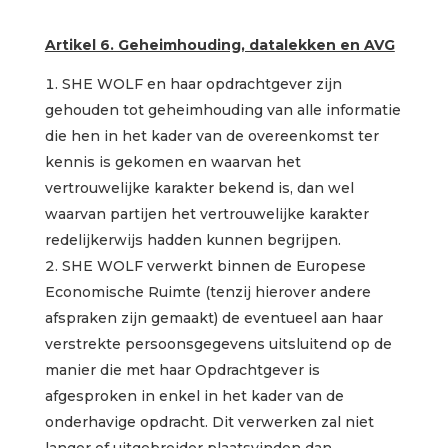
Artikel 6. Geheimhouding, datalekken en AVG
SHE WOLF en haar opdrachtgever zijn
gehouden tot geheimhouding van alle informatie
die hen in het kader van de overeenkomst ter
kennis is gekomen en waarvan het
vertrouwelijke karakter bekend is, dan wel
waarvan partijen het vertrouwelijke karakter
redelijkerwijs hadden kunnen begrijpen.
SHE WOLF verwerkt binnen de Europese
Economische Ruimte (tenzij hierover andere
afspraken zijn gemaakt) de eventueel aan haar
verstrekte persoonsgegevens uitsluitend op de
manier die met haar Opdrachtgever is
afgesproken in enkel in het kader van de
onderhavige opdracht. Dit verwerken zal niet