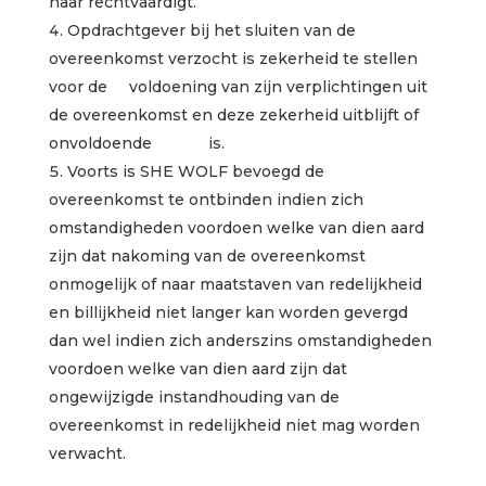
haar rechtvaardigt.
Opdrachtgever bij het sluiten van de
overeenkomst verzocht is zekerheid te stellen
voor de voldoening van zijn verplichtingen uit
de overeenkomst en deze zekerheid uitblijft of
onvoldoende is.
Voorts is SHE WOLF bevoegd de
overeenkomst te ontbinden indien zich
omstandigheden voordoen welke van dien aard
zijn dat nakoming van de overeenkomst
onmogelijk of naar maatstaven van redelijkheid
en billijkheid niet langer kan worden gevergd
dan wel indien zich anderszins omstandigheden
voordoen welke van dien aard zijn dat
ongewijzigde instandhouding van de
overeenkomst in redelijkheid niet mag worden
verwacht.