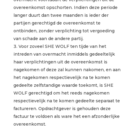
overeenkomst opschorten. Indien deze periode
langer duurt dan twee maanden is ieder der
partijen gerechtigd de overeenkomst te
ontbinden, zonder verplichting tot vergoeding
van schade aan de andere partij.
Voor zoveel SHE WOLF ten tijde van het
intreden van overmacht inmiddels gedeeltelijk
haar verplichtingen uit de overeenkomst is
nagekomen of deze zal kunnen nakomen, en aan
het nagekomen respectievelijk na te komen
gedeelte zelfstandige waarde toekomt, is SHE
WOLF gerechtigd om het reeds nagekomen
respectievelijk na te komen gedeelte separaat te
factureren. Opdrachtgever is gehouden deze
factuur te voldoen als ware het een afzonderlijke
overeenkomst.