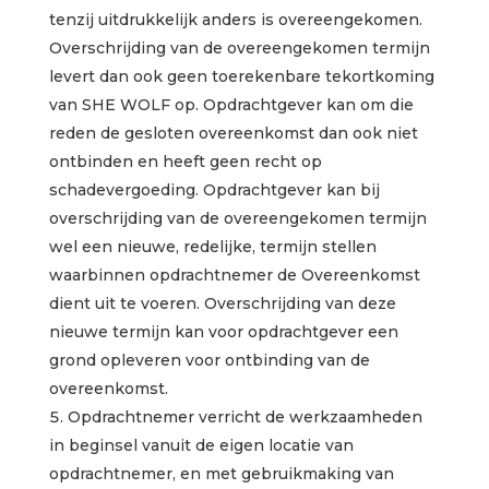
tenzij uitdrukkelijk anders is overeengekomen.
Overschrijding van de overeengekomen termijn
levert dan ook geen toerekenbare tekortkoming
van SHE WOLF op. Opdrachtgever kan om die
reden de gesloten overeenkomst dan ook niet
ontbinden en heeft geen recht op
schadevergoeding. Opdrachtgever kan bij
overschrijding van de overeengekomen termijn
wel een nieuwe, redelijke, termijn stellen
waarbinnen opdrachtnemer de Overeenkomst
dient uit te voeren. Overschrijding van deze
nieuwe termijn kan voor opdrachtgever een
grond opleveren voor ontbinding van de
overeenkomst.
Opdrachtnemer verricht de werkzaamheden
in beginsel vanuit de eigen locatie van
opdrachtnemer, en met gebruikmaking van