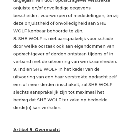
uitgegaan van door opdrachtgever verstrekte
onjuiste en/of onvolledige gegevens,
bescheiden, voorwerpen of mededelingen, tenzij
deze onjuistheid of onvolledigheid aan SHE
WOLF kenbaar behoorde te zijn.
SHE WOLF is niet aansprakelijk voor schade
door welke oorzaak ook aan eigendommen van
opdrachtgever of derden ontstaan tijdens of in
verband met de uitvoering van werkzaamheden.
Indien SHE WOLF in het kader van de
uitvoering van een haar verstrekte opdracht zelf
een of meer derden inschakelt, zal SHE WOLF
slechts aansprakelijk zijn tot maximaal het
bedrag dat SHE WOLF ter zake op bedoelde
derde(n) kan verhalen.
Artikel 9. Overmacht