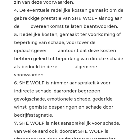
zin van deze voorwaarden.
De eventuele redelijke kosten gemaakt om de
gebrekkige prestatie van SHE WOLF alsnog aan
de overeenkomst te laten beantwoorden.
Redelijke kosten, gemaakt ter voorkoming of
beperking van schade, voorzover de
opdrachtgever aantoont dat deze kosten
hebben geleid tot beperking van directe schade
als bedoeld in deze algemene
voorwaarden.
SHE WOLF is nimmer aansprakelijk voor
indirecte schade, daaronder begrepen
gevolgschade, emotionele schade, gederfde
winst, gemiste besparingen en schade door
bedrijfsstagnatie.
SHE WOLF is niet aansprakelijk voor schade,
van welke aard ook, doordat SHE WOLF is