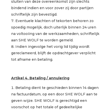
sluiten van deze overeenkomst zijn slechts
bindend indien en voor zover zij door partijen
schriftelijk zijn bevestigd.
Eventuele klachten of tekorten behoren zo
spoedig mogelijk, doch uiterlijk binnen 24 uren
na voltooiing van de werkzaamheden, schriftelijk
aan SHE WOLF te worden gemeld.
Indien ingevolge het vorig lid tijdig wordt
gereclameerd, blijft de opdrachtgever verplicht
tot afname en betaling.
Artikel 4. Betaling / annulering
Betaling dient te geschieden binnen 14 dagen
na factuurdatum, op een door SHE WOLF aan te
geven wijze. SHE WOLF is gerechtigd een
voorschot op het totale of gedeeltelijke