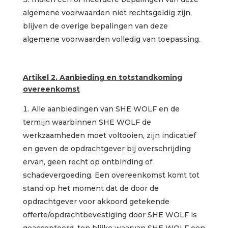
algemene voorwaarden niet rechtsgeldig zijn,
blijven de overige bepalingen van deze
algemene voorwaarden volledig van toepassing.
Artikel 2. Aanbieding en totstandkoming
overeenkomst
Alle aanbiedingen van SHE WOLF en de
termijn waarbinnen SHE WOLF de
werkzaamheden moet voltooien, zijn indicatief
en geven de opdrachtgever bij overschrijding
ervan, geen recht op ontbinding of
schadevergoeding. Een overeenkomst komt tot
stand op het moment dat de door de
opdrachtgever voor akkoord getekende
offerte/opdrachtbevestiging door SHE WOLF is