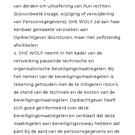
van derden om uitoefening van hun rechten
(bijvoorbeeld inzage, wijziging of verwijdering
van Persoonsgegevens). SHE WOLF zal aan haar
kenbaar gemaakte verzoeken aan
Opdrachtgever doorsturen, maar niet zelfstandig
afwikkelen.
SHE WOLF neemt in het kader van de
verwerking passende technische en
organisatorische beveiligingsmaatregelen. Bij
het nemen van de beveiligingsmaatregelen is
rekening gehouden met de te mitigeren risico’s,
de stand van de techniek en de kosten van de
beveiligingsmaatregelen. Opdrachtgever heeft
zich goed geïnformeerd over deze
beveiligingsmaatregelen en verklaart dat deze
maatregelen een beveiligingsniveau hebben dat
past bij de aard van de persoonsgegevens en de