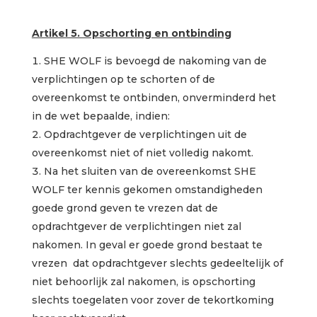
Artikel 5. Opschorting en ontbinding
SHE WOLF is bevoegd de nakoming van de
verplichtingen op te schorten of de
overeenkomst te ontbinden, onverminderd het
in de wet bepaalde, indien:
Opdrachtgever de verplichtingen uit de
overeenkomst niet of niet volledig nakomt.
Na het sluiten van de overeenkomst SHE
WOLF ter kennis gekomen omstandigheden
goede grond geven te vrezen dat de
opdrachtgever de verplichtingen niet zal
nakomen. In geval er goede grond bestaat te
vrezen dat opdrachtgever slechts gedeeltelijk of
niet behoorlijk zal nakomen, is opschorting
slechts toegelaten voor zover de tekortkoming