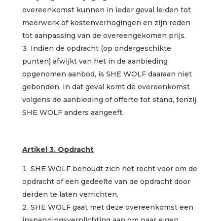
overeenkomst kunnen in ieder geval leiden tot
meerwerk of kostenverhogingen en zijn reden
tot aanpassing van de overeengekomen prijs.
Indien de opdracht (op ondergeschikte
punten) afwijkt van het in de aanbieding
opgenomen aanbod, is SHE WOLF daaraan niet
gebonden. In dat geval komt de overeenkomst
volgens de aanbieding of offerte tot stand, tenzij
SHE WOLF anders aangeeft.
Artikel 3. Opdracht
SHE WOLF behoudt zich het recht voor om de
opdracht of een gedeelte van de opdracht door
derden te laten verrichten.
SHE WOLF gaat met deze overeenkomst een
inspanningsverplichting aan om naar eigen