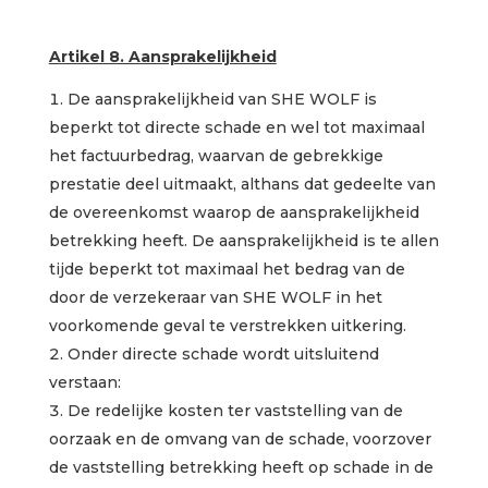
Artikel 8. Aansprakelijkheid
De aansprakelijkheid van SHE WOLF is
beperkt tot directe schade en wel tot maximaal
het factuurbedrag, waarvan de gebrekkige
prestatie deel uitmaakt, althans dat gedeelte van
de overeenkomst waarop de aansprakelijkheid
betrekking heeft. De aansprakelijkheid is te allen
tijde beperkt tot maximaal het bedrag van de
door de verzekeraar van SHE WOLF in het
voorkomende geval te verstrekken uitkering.
Onder directe schade wordt uitsluitend
verstaan:
De redelijke kosten ter vaststelling van de
oorzaak en de omvang van de schade, voorzover
de vaststelling betrekking heeft op schade in de