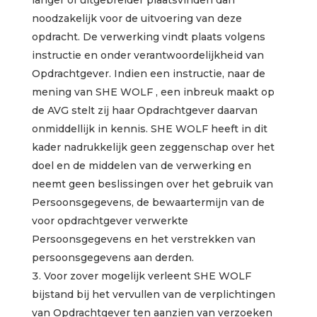
langer of uitgebreider plaatsvinden dan
noodzakelijk voor de uitvoering van deze
opdracht. De verwerking vindt plaats volgens
instructie en onder verantwoordelijkheid van
Opdrachtgever. Indien een instructie, naar de
mening van SHE WOLF , een inbreuk maakt op
de AVG stelt zij haar Opdrachtgever daarvan
onmiddellijk in kennis. SHE WOLF heeft in dit
kader nadrukkelijk geen zeggenschap over het
doel en de middelen van de verwerking en
neemt geen beslissingen over het gebruik van
Persoonsgegevens, de bewaartermijn van de
voor opdrachtgever verwerkte
Persoonsgegevens en het verstrekken van
persoonsgegevens aan derden.
Voor zover mogelijk verleent SHE WOLF
bijstand bij het vervullen van de verplichtingen
van Opdrachtgever ten aanzien van verzoeken