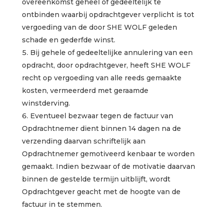
overeenkomst geheel of gedeeltelijk te
ontbinden waarbij opdrachtgever verplicht is tot
vergoeding van de door SHE WOLF geleden
schade en gederfde winst.
Bij gehele of gedeeltelijke annulering van een
opdracht, door opdrachtgever, heeft SHE WOLF
recht op vergoeding van alle reeds gemaakte
kosten, vermeerderd met geraamde
winstderving.
Eventueel bezwaar tegen de factuur van
Opdrachtnemer dient binnen 14 dagen na de
verzending daarvan schriftelijk aan
Opdrachtnemer gemotiveerd kenbaar te worden
gemaakt. Indien bezwaar of de motivatie daarvan
binnen de gestelde termijn uitblijft, wordt
Opdrachtgever geacht met de hoogte van de
factuur in te stemmen.