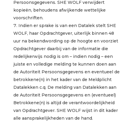
Persoonsgegevens. SHE WOLF verwijdert
kopieën, behoudens afwijkende wettelijke
voorschriften.
Indien er sprake is van een Datalek stelt SHE
WOLF, haar Opdrachtgever, uiterlijk binnen 48
uur na bekendwording op de hoogte en voorziet
Opdrachtgever daarbij van de informatie die
redelijkerwijs nodig is om – indien nodig – een
juiste en volledige melding te kunnen doen aan
de Autoriteit Persoonsgegevens en eventueel de
betrokkene(n) in het kader van de Meldplicht
Datalekken c.q. De melding van Datalekken aan
de Autoriteit Persoonsgegevens en (eventueel)
Betrokkene(n) is altijd de verantwoordelijkheid
van Opdrachtgever. SHE WOLF wijst in dit kader
alle aansprakelijkheden van de hand.