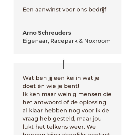
Een aanwinst voor ons bedrijf!
Arno Schreuders
Eigenaar
,
Racepark & Noxroom
Wat ben jij een kei in wat je
doet én wie je bent!
Ik ken maar weinig mensen die
het antwoord of de oplossing
al klaar hebben nog voor ik de
vraag heb gesteld, maar jou
lukt het telkens weer. We