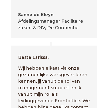
Sanne de Kleyn
Afdelingsmanager Facilitaire
zaken & DIV, De Connectie
Beste Larissa,
Wij hebben elkaar via onze
gezamenlijke werkgever leren
kennen, jij vanuit de rol van
management support en ik
vanuit mijn rol als
leidinggevende Frontoffice.
We
hebben bijna dagelijks contact