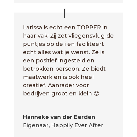
Larissa is echt een TOPPER in
haar vak! Zij zet vliegensvlug de
puntjes op de i en faciliteert
echt alles wat je wenst. Ze is
een positief ingesteld en
betrokken persoon. Ze biedt
maatwerk en is ook heel
creatief. Aanrader voor
bedrijven groot en klein 🙂
Hanneke van der Eerden
Eigenaar
,
Happily Ever After