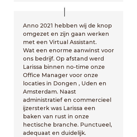
Anno 2021 hebben wij de knop
omgezet en zijn gaan werken
met een Virtual Assistant.
Wat een enorme aanwinst voor
ons bedrijf. Op afstand werd
Larissa binnen no-time onze
Office Manager voor onze
locaties in Dongen , Uden en
Amsterdam. Naast
administratief en commercieel
ijzersterk was Larissa een
baken van rust in onze
hectische branche. Punctueel,
adequaat en duidelijk.