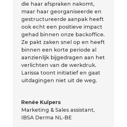
die haar afspraken nakomt,
maar haar georganiseerde en
gestructureerde aanpak heeft
ook echt een positieve impact
gehad binnen onze backoffice.
Ze pakt zaken snel op en heeft
binnen een korte periode al
aanzienlijk bijgedragen aan het
verlichten van de werkdruk.
Larissa toont initiatief en gaat
uitdagingen niet uit de weg.
Renée Kuipers
Marketing & Sales assistant
,
IBSA Derma NL-BE