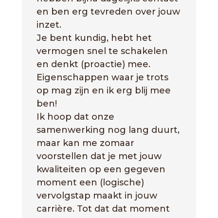
en ben erg tevreden over jouw
inzet.
Je bent kundig, hebt het
vermogen snel te schakelen
en denkt (proactie) mee.
Eigenschappen waar je trots
op mag zijn en ik erg blij mee
ben!
Ik hoop dat onze
samenwerking nog lang duurt,
maar kan me zomaar
voorstellen dat je met jouw
kwaliteiten op een gegeven
moment een (logische)
vervolgstap maakt in jouw
carrière.
Tot dat dat moment