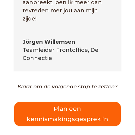
aanbreekt, ben ik meer dan
tevreden met jou aan mijn
zijde!
Jörgen Willemsen
Teamleider Frontoffice
,
De
Connectie
Klaar om de volgende stap te zetten?
Plan een
kennismakingsgesprek in