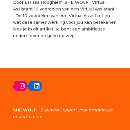
Door Larissa Hooghiem, SHE WOLF | Virtual
Assistant 10 voordelen van een Virtual Assistant
De 10 voordelen van een Virtual Assistant en
wat deze samenwerking voor jou kan betekenen
lees je in dit artikel. Je bent een ambitieuze
ondernemer en goed op weg...
Instagram
LinkedIn
SHE WOLF
-
Business Support voor ambitieuze
ondernemers